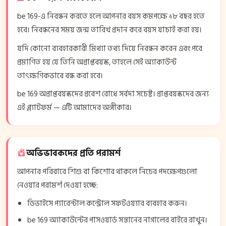
be 169-এ নিবন্ধন করতে হলে আপনার বয়স কমপক্ষে ১৮ বছর হতে
হবে। নিবন্ধনের সময় জন্ম তারিখ প্রদান করে বয়স যাচাই করা হয়।
যদি কোনো ব্যবহারকারী মিথ্যা তথ্য দিয়ে নিবন্ধন করেন এবং পরে
প্রমাণিত হয় যে তিনি অপ্রাপ্তবয়স্ক, তাহলে সেই অ্যাকাউন্ট
তাৎক্ষণিকভাবে বন্ধ করা হবে।
be 169 অপ্রাপ্তবয়স্কদের প্রবেশ রোধে সর্বদা সচেষ্ট। প্রাপ্তবয়স্কদের জন্য
এই প্ল্যাটফর্ম — এটি আমাদের অঙ্গীকার।
অভিভাবকদের প্রতি পরামর্শ
আপনার পরিবারে শিশু বা কিশোর থাকলে নিচের পদক্ষেপগুলো
নেওয়ার পরামর্শ দেওয়া হচ্ছে:
ডিভাইসে প্যারেন্টাল কন্ট্রোল সফটওয়্যার ব্যবহার করুন।
be 169 অ্যাকাউন্টের পাসওয়ার্ড সন্তানের নাগালের বাইরে রাখুন।