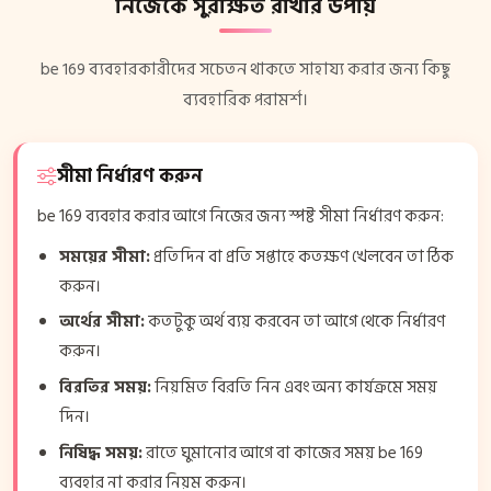
নিজেকে সুরক্ষিত রাখার উপায়
be 169 ব্যবহারকারীদের সচেতন থাকতে সাহায্য করার জন্য কিছু
ব্যবহারিক পরামর্শ।
সীমা নির্ধারণ করুন
be 169 ব্যবহার করার আগে নিজের জন্য স্পষ্ট সীমা নির্ধারণ করুন:
সময়ের সীমা:
প্রতিদিন বা প্রতি সপ্তাহে কতক্ষণ খেলবেন তা ঠিক
করুন।
অর্থের সীমা:
কতটুকু অর্থ ব্যয় করবেন তা আগে থেকে নির্ধারণ
করুন।
বিরতির সময়:
নিয়মিত বিরতি নিন এবং অন্য কার্যক্রমে সময়
দিন।
নিষিদ্ধ সময়:
রাতে ঘুমানোর আগে বা কাজের সময় be 169
ব্যবহার না করার নিয়ম করুন।