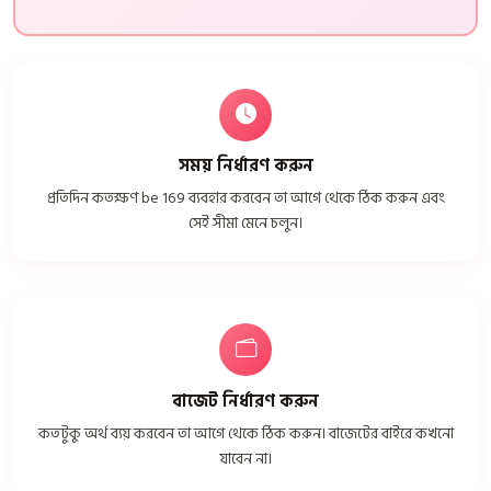
সময় নির্ধারণ করুন
প্রতিদিন কতক্ষণ be 169 ব্যবহার করবেন তা আগে থেকে ঠিক করুন এবং
সেই সীমা মেনে চলুন।
বাজেট নির্ধারণ করুন
কতটুকু অর্থ ব্যয় করবেন তা আগে থেকে ঠিক করুন। বাজেটের বাইরে কখনো
যাবেন না।