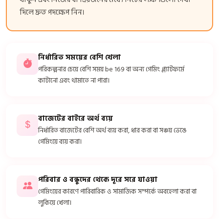
দিলে দ্রুত পদক্ষেপ নিন।
নির্ধারিত সময়ের বেশি খেলা
পরিকল্পনার চেয়ে বেশি সময় be 169 বা অন্য গেমিং প্ল্যাটফর্মে
কাটানো এবং থামাতে না পারা।
বাজেটের বাইরে অর্থ ব্যয়
নির্ধারিত বাজেটের বেশি অর্থ ব্যয় করা, ধার করা বা সঞ্চয় ভেঙে
গেমিংয়ে ব্যয় করা।
পরিবার ও বন্ধুদের থেকে দূরে সরে যাওয়া
গেমিংয়ের কারণে পারিবারিক ও সামাজিক সম্পর্কে অবহেলা করা বা
লুকিয়ে খেলা।