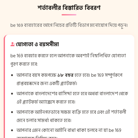
শর্তাবলীর বিস্তারিত বিবরণ
be 169 ব্যবহারের আগে নিচের প্রতিটি বিভাগ মনোযোগ দিয়ে পড়ুন।
যোগ্যতা ও বয়সসীমা
be 169 ব্যবহার করতে হলে আপনাকে অবশ্যই নিম্নলিখিত যোগ্যতা
পূরণ করতে হবে:
আপনার বয়স কমপক্ষে
১৮ বছর
হতে হবে। be 169 সম্পূর্ণরূপে
প্রাপ্তবয়স্কদের জন্য একটি প্ল্যাটফর্ম।
আপনাকে বাংলাদেশের বাসিন্দা হতে হবে অথবা বাংলাদেশ থেকে
এই প্ল্যাটফর্ম অ্যাক্সেস করতে হবে।
আপনাকে আইনগতভাবে সক্ষম ব্যক্তি হতে হবে এবং এই শর্তাবলী
মেনে চলার সামর্থ্য থাকতে হবে।
আপনার এমন কোনো আইনি বাধা থাকা চলবে না যা be 169