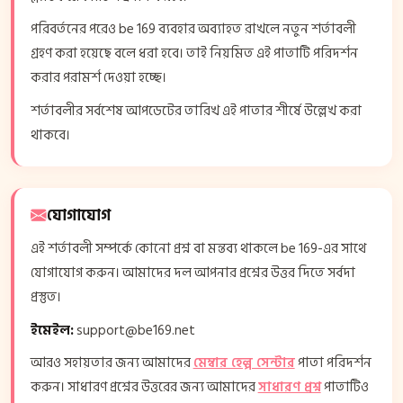
পরিবর্তনের পরেও be 169 ব্যবহার অব্যাহত রাখলে নতুন শর্তাবলী
গ্রহণ করা হয়েছে বলে ধরা হবে। তাই নিয়মিত এই পাতাটি পরিদর্শন
করার পরামর্শ দেওয়া হচ্ছে।
শর্তাবলীর সর্বশেষ আপডেটের তারিখ এই পাতার শীর্ষে উল্লেখ করা
থাকবে।
যোগাযোগ
এই শর্তাবলী সম্পর্কে কোনো প্রশ্ন বা মন্তব্য থাকলে be 169-এর সাথে
যোগাযোগ করুন। আমাদের দল আপনার প্রশ্নের উত্তর দিতে সর্বদা
প্রস্তুত।
ইমেইল:
support@be169.net
আরও সহায়তার জন্য আমাদের
মেম্বার হেল্প সেন্টার
পাতা পরিদর্শন
করুন। সাধারণ প্রশ্নের উত্তরের জন্য আমাদের
সাধারণ প্রশ্ন
পাতাটিও