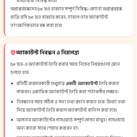
ব্যবহারকে নিষিদ্ধ করে।
অপ্রাপ্তবয়স্কদের be 169 ব্যবহার সম্পূর্ণ নিষিদ্ধ। কোনো অপ্রাপ্তবয়স্ক
ব্যক্তি যদি be 169 ব্যবহার করেন, তাহলে তার অ্যাকাউন্ট
তাৎক্ষণিকভাবে বন্ধ করা হবে।
অ্যাকাউন্ট নিবন্ধন ও নিরাপত্তা
be 169-এ অ্যাকাউন্ট তৈরি করার সময় নিচের নিয়মগুলো মেনে
চলতে হবে:
প্রতিটি ব্যবহারকারী শুধুমাত্র
একটি অ্যাকাউন্ট
তৈরি করতে
পারবেন। একাধিক অ্যাকাউন্ট তৈরি করা শর্তাবলীর লঙ্ঘন।
নিবন্ধনের সময় সঠিক ও সত্য তথ্য প্রদান করতে হবে। মিথ্যা তথ্য
দিয়ে অ্যাকাউন্ট তৈরি করলে অ্যাকাউন্ট বাতিল করা হবে।
আপনার অ্যাকাউন্টের পাসওয়ার্ড সম্পূর্ণ গোপন রাখুন। পাসওয়ার্ড
অন্য কারো সাথে শেয়ার করবেন না।